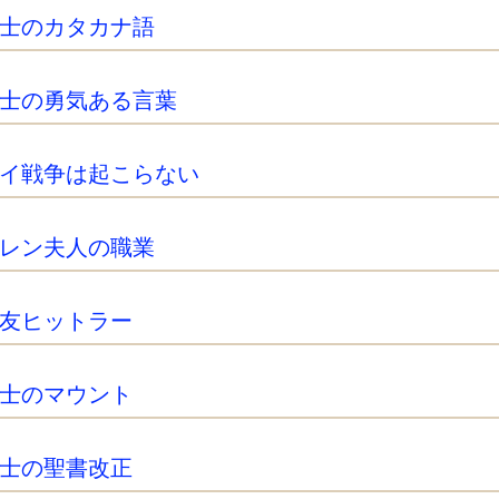
士のカタカナ語
士の勇気ある言葉
イ戦争は起こらない
レン夫人の職業
友ヒットラー
士のマウント
士の聖書改正