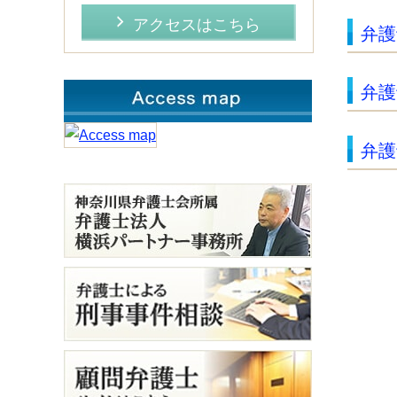
アクセスはこちら
弁護
弁護
弁護