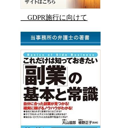
GDPR施行に向けて