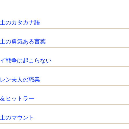
士のカタカナ語
士の勇気ある言葉
イ戦争は起こらない
レン夫人の職業
友ヒットラー
士のマウント