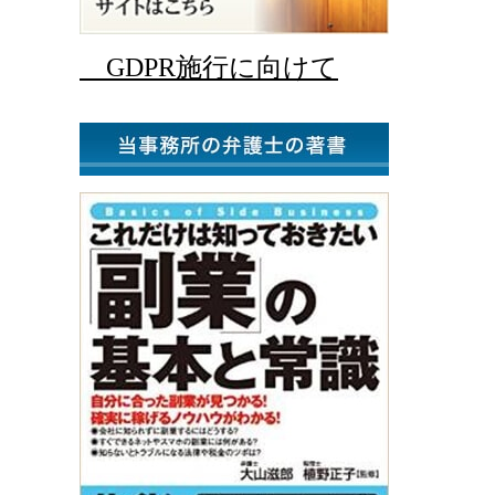
GDPR施行に向けて