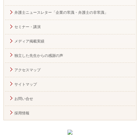
弁護士ニュースレター「企業の常識・弁護士の非常識」
セミナー・講演
メディア掲載実績
独立した先生からの感謝の声
アクセスマップ
サイトマップ
お問い合せ
採用情報