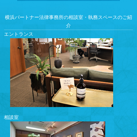
横浜パートナー法律事務所の相談室・執務スペースのご紹
介
エントランス
相談室