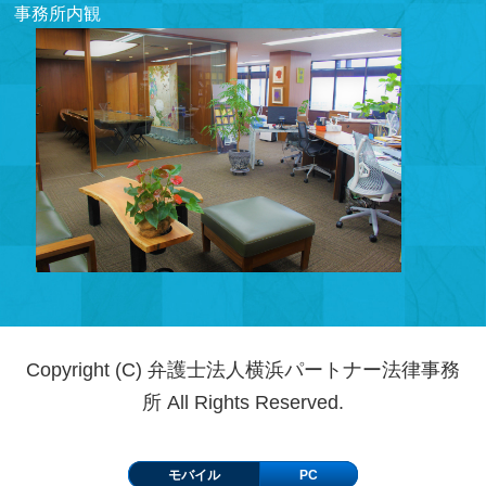
事務所内観
Copyright (C) 弁護士法人横浜パートナー法律事務
所 All Rights Reserved.
モバイル
PC