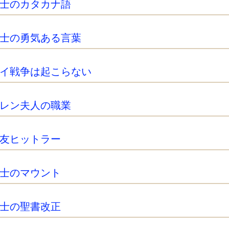
士のカタカナ語
士の勇気ある言葉
イ戦争は起こらない
レン夫人の職業
友ヒットラー
士のマウント
士の聖書改正