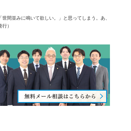
「世間並みに鳴いて欲しい。」と思ってしまう。あ、
発行）