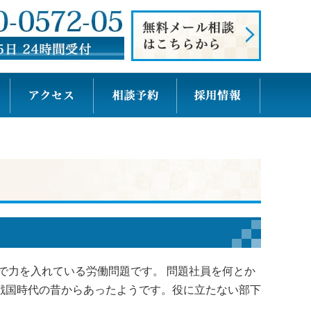
で力を入れている労働問題です。 問題社員を何とか
戦国時代の昔からあったようです。役に立たない部下