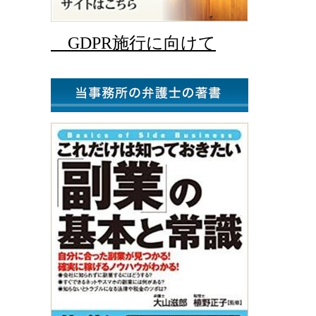
GDPR施行に向けて