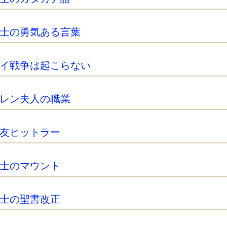
士の勇気ある言葉
イ戦争は起こらない
レン夫人の職業
友ヒットラー
士のマウント
士の聖書改正