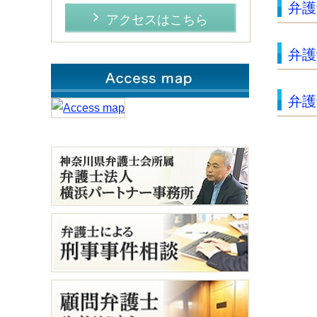
弁護
アクセスはこちら
弁護
弁護